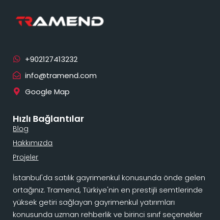
info@tramend.com
Google Map
Hızlı Bağlantılar
Blog
Hakkımızda
Projeler
İstanbul'da satılık gayrimenkul konusunda önde gelen
ortağınız. Tramend, Türkiye'nin en prestijli semtlerinde
yüksek getiri sağlayan gayrimenkul yatırımları
konusunda uzman rehberlik ve birinci sınıf seçenekler