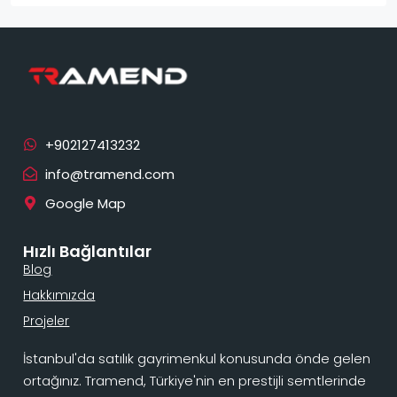
info@tramend.com
Google Map
Hızlı Bağlantılar
Blog
Hakkımızda
Projeler
İstanbul'da satılık gayrimenkul konusunda önde gelen
ortağınız. Tramend, Türkiye'nin en prestijli semtlerinde