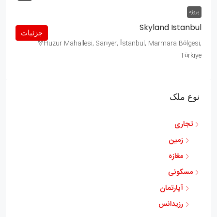
پروژه
Skyland Istanbul
جزئیات
Huzur Mahallesi, Sarıyer, İstanbul, Marmara Bölgesi,
Türkiye
نوع ملک
تجاری
زمین
مغازه
مسکونی
آپارتمان
رزیدانس