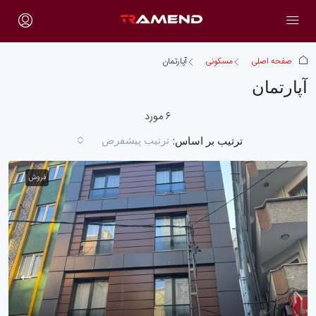
صفحه اصلی
مسکونی
آپارتمان
آپارتمان
۶ مورد
ترتیب پیشفرض
ترتیب بر اساس:
فروش