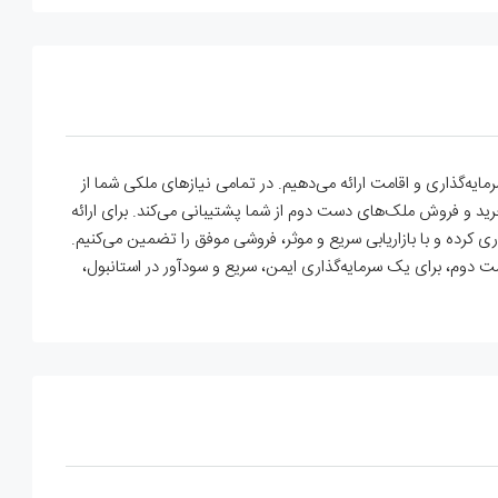
ایه‌گذاری و اقامت ارائه می‌دهیم. در تمامی نیازهای ملکی شما از
رید و فروش ملک‌های دست دوم از شما پشتیبانی می‌کند. برای ارائه
ی کرده و با بازاریابی سریع و موثر، فروشی موفق را تضمین می‌کنیم.
دست دوم، برای یک سرمایه‌گذاری ایمن، سریع و سودآور در استانبول،