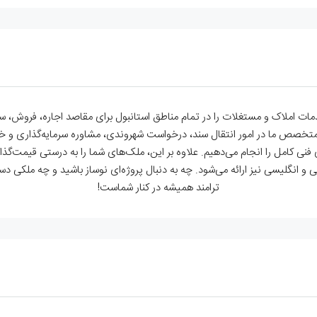
دمات املاک و مستغلات را در تمام مناطق استانبول برای مقاصد اجاره، فروش، سرم
تیم متخصص ما در امور انتقال سند، درخواست شهروندی، مشاوره سرمایه‌گذاری و خ
فنی کامل را انجام می‌دهیم. علاوه بر این، ملک‌های شما را به درستی قیمت‌گذار
سی و انگلیسی نیز ارائه می‌شود. چه به دنبال پروژه‌ای نوساز باشید و چه ملکی 
ترامند همیشه در کنار شماست!