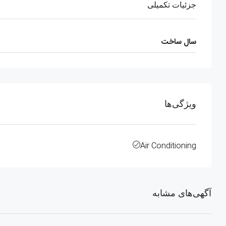
جزئیات تکمیلی
سال ساخت
ویژگی‌ها
Air Conditioning
آگهی‌های مشابه