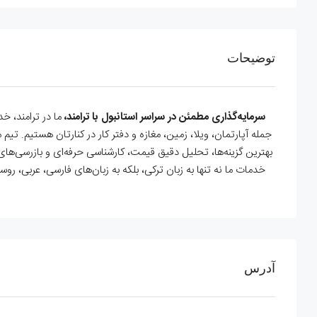
توضیحات
سرمایه‌گذاری مطمئن در سراسر استانبول با ترامند،
ما در ترامند، خ
جمله آپارتمان، ویلا، زمین، مغازه و دفتر کار در کنارتان هستیم. 
بهترین گزینه‌ها، تحلیل دقیق قیمت، کارشناسی حرفه‌ای و بازرسی‌های 
خدمات ما نه تنها به زبان ترکی، بلکه به زبان‌های فارسی، عربی، رو
آدرس