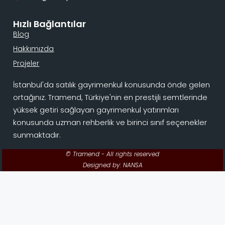
Hızlı Bağlantılar
Blog
Hakkımızda
Projeler
İstanbul'da satılık gayrimenkul konusunda önde gelen
ortağınız. Tramend, Türkiye'nin en prestijli semtlerinde
yüksek getiri sağlayan gayrimenkul yatırımları
konusunda uzman rehberlik ve birinci sınıf seçenekler
sunmaktadır.
© Tramend - All rights reserved
Designed by: NANSA